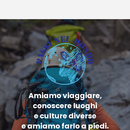
Amiamo viaggiare,
conoscere luoghi
e culture diverse
e amiamo farlo a piedi.