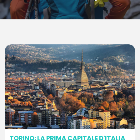
TORINO: LA PRIMA CAPITALE D'ITALIA