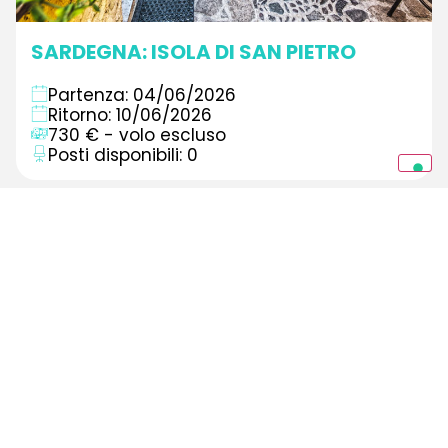
SARDEGNA: ISOLA DI SAN PIETRO
Partenza: 04/06/2026
Ritorno: 10/06/2026
730 € - volo escluso
Posti disponibili: 0