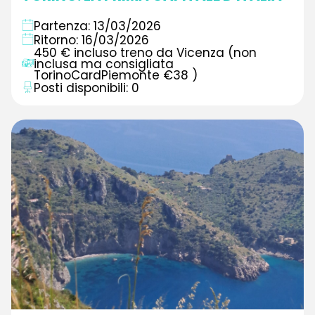
Partenza: 13/03/2026
Ritorno: 16/03/2026
450 € incluso treno da Vicenza (non
inclusa ma consigliata
TorinoCardPiemonte €38 )
Posti disponibili: 0