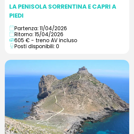
LA PENISOLA SORRENTINA E CAPRI A
PIEDI
Partenza: 11/04/2026
Ritorno: 15/04/2026
605 € - treno AV incluso
Posti disponibili: 0