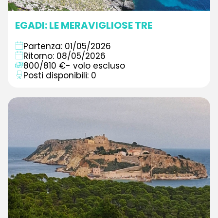
EGADI: LE MERAVIGLIOSE TRE
Partenza: 01/05/2026
Ritorno: 08/05/2026
800/810 €- volo escluso
Posti disponibili: 0