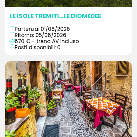
LE ISOLE TREMITI...LE DIOMEDEE
Partenza: 01/06/2026
Ritorno: 05/06/2026
670 € - treno AV incluso
Posti disponibili: 0